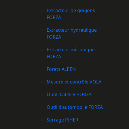
Extracteur de goujons
FORZA
Extracteur hydraulique
FORZA
Extracteur mécanique
FORZA
Forets ALPEN
Mesure et contrôle VOLA
Outil d'atelier FORZA
Outil d'automobile FORZA
Serrage PIHER