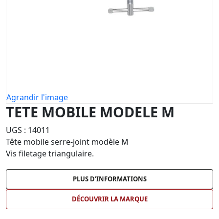
Agrandir l'image
TETE MOBILE MODELE M
UGS :
14011
Tête mobile serre-joint modèle M
Vis filetage triangulaire.
PLUS D'INFORMATIONS
DÉCOUVRIR LA MARQUE