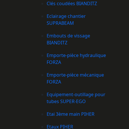
Clés coudées BIANDITZ
Eclairage chantier
SUPRABEAM
Embouts de vissage
BIANDITZ
Emporte-pièce hydraulique
FORZA
Emporte-pièce mécanique
FORZA
Equipement-outillage pour
tubes SUPER-EGO
Etai 3ème main PIHER
Etaux PIHER