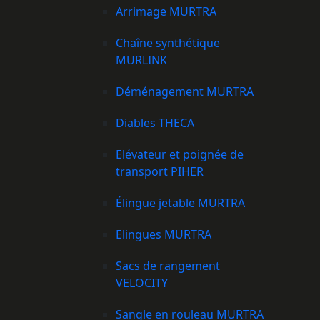
Arrimage MURTRA
Chaîne synthétique
MURLINK
Déménagement MURTRA
Diables THECA
Elévateur et poignée de
transport PIHER
Élingue jetable MURTRA
Elingues MURTRA
Sacs de rangement
VELOCITY
Sangle en rouleau MURTRA