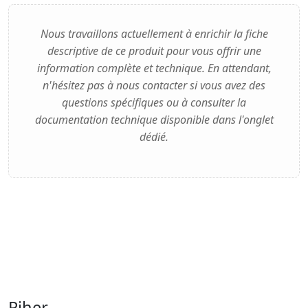
Nous travaillons actuellement à enrichir la fiche
descriptive de ce produit pour vous offrir une
information complète et technique. En attendant,
n'hésitez pas à nous contacter si vous avez des
questions spécifiques ou à consulter la
documentation technique disponible dans l'onglet
dédié.
Piher