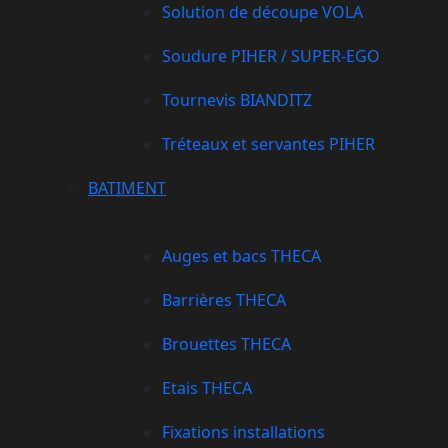
Solution de découpe VOLA
Soudure PIHER / SUPER-EGO
Tournevis BIANDITZ
Tréteaux et servantes PIHER
BATIMENT
Auges et bacs THECA
Barrières THECA
Brouettes THECA
Etais THECA
Fixations installations