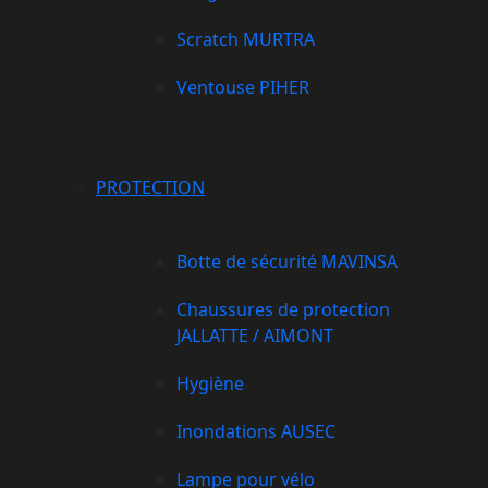
Scratch MURTRA
Ventouse PIHER
PROTECTION
Botte de sécurité MAVINSA
Chaussures de protection
JALLATTE / AIMONT
Hygiène
Inondations AUSEC
Lampe pour vélo