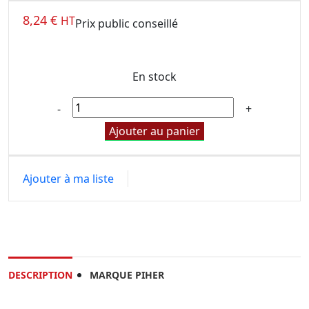
8,24
€
HT
Prix public conseillé
En stock
Ajouter au panier
Ajouter à ma liste
DESCRIPTION
MARQUE PIHER