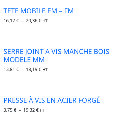
TETE MOBILE EM – FM
16,17
€
–
20,36
€
HT
SERRE JOINT A VIS MANCHE BOIS
MODELE MM
13,81
€
–
18,19
€
HT
PRESSE À VIS EN ACIER FORGÉ
3,75
€
–
19,32
€
HT