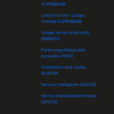
SUPRABEAM
Lampe torche / Lampe
frontale SUPRABEAM
Longes de sécurité outils
BIANDITZ
Porte magnétique anti-
poussière PIHER
Protections anti-chutes
MURTRA
Serrure intelligente GESCASI
Verrou invisible électronique
GESCASI