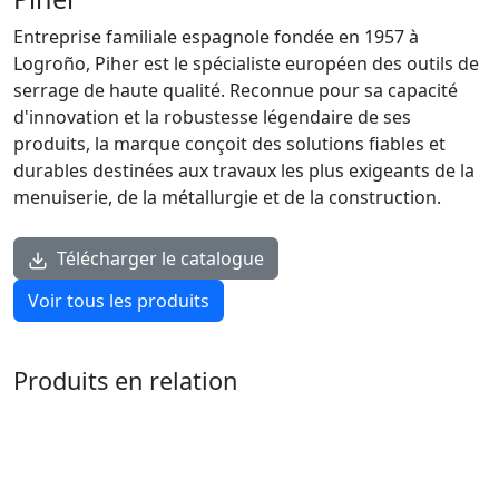
Entreprise familiale espagnole fondée en 1957 à
Logroño, Piher est le spécialiste européen des outils de
serrage de haute qualité. Reconnue pour sa capacité
d'innovation et la robustesse légendaire de ses
produits, la marque conçoit des solutions fiables et
durables destinées aux travaux les plus exigeants de la
menuiserie, de la métallurgie et de la construction.
Télécharger le catalogue
Voir tous les produits
Produits en relation