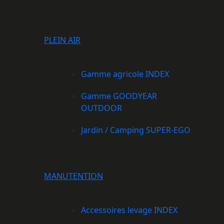
PLEIN AIR
Gamme agricole INDEX
Gamme GOODYEAR
OUTDOOR
Jardin / Camping SUPER-EGO
MANUTENTION
Accessoires levage INDEX