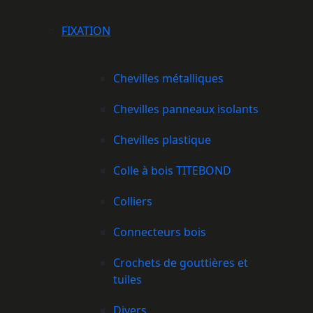
FIXATION
Chevilles métalliques
Chevilles panneaux isolants
Chevilles plastique
Colle à bois TITEBOND
Colliers
Connecteurs bois
Crochets de gouttières et
tuiles
Divers