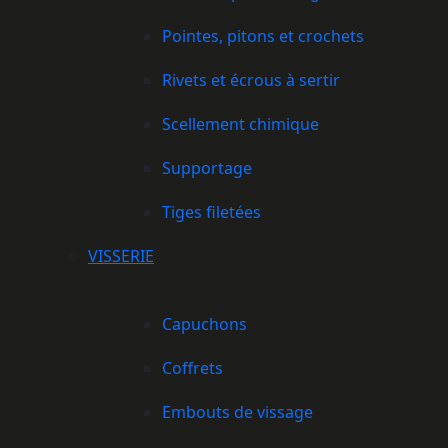
Pointes, pitons et crochets
Rivets et écrous à sertir
Scellement chimique
Supportage
Tiges filetées
VISSERIE
Capuchons
Coffrets
Embouts de vissage