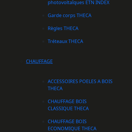
photovoltaîques ETN INDEX
Garde corps THECA
Règles THECA
Tréteaux THECA
CHAUFFAGE
ACCESSOIRES POELES A BOIS
THECA
CHAUFFAGE BOIS
CLASSIQUE THECA
CHAUFFAGE BOIS
ECONOMIQUE THECA