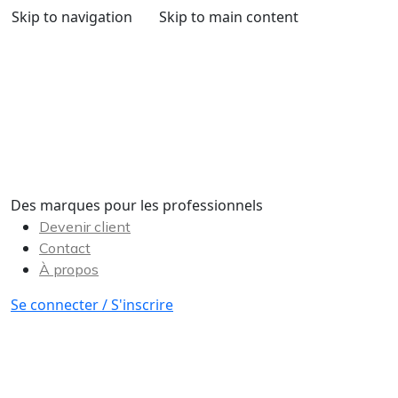
Skip to navigation
Skip to main content
Des marques pour les professionnels
Devenir client
Contact
À propos
Se connecter / S'inscrire