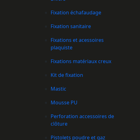
Fixation échafaudage
Fixation sanitaire
Fixations et acessoires
plaquiste
Fixations matériaux creux
Kit de fixation
Mastic
Mousse PU
Perforation accessoires de
clôture
Pistolets poudre et gaz