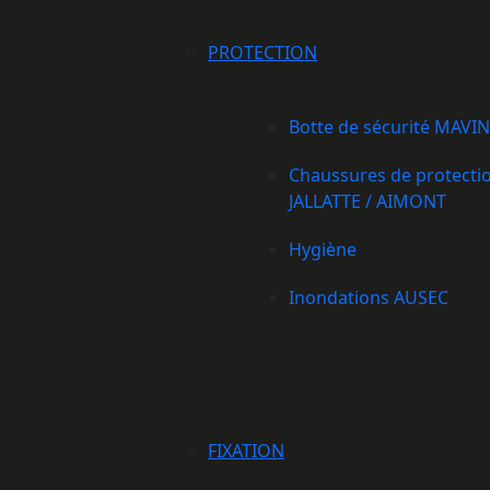
PROTECTION
Botte de sécurité MAVI
Chaussures de protecti
JALLATTE / AIMONT
Hygiène
Inondations AUSEC
FIXATION