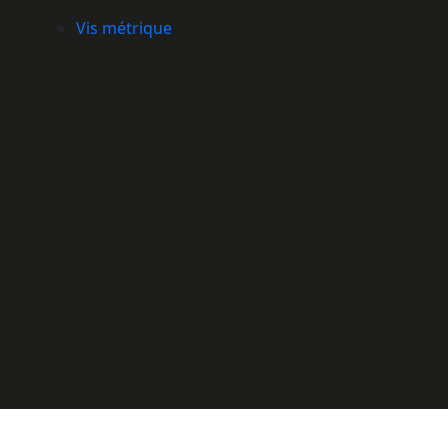
Vis métrique