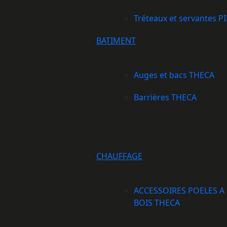
Tréteaux et servantes P
BATIMENT
Auges et bacs THECA
Barrières THECA
CHAUFFAGE
ACCESSOIRES POELES A
BOIS THECA