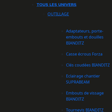
TOUS LES UNIVERS
OUTILLAGE
Adaptateurs, porte-
embouts et douilles
BIANDITZ
Casse écrous Forza
Clés coudées BIANDITZ
Eclairage chantier
SUPRABEAM
Embouts de vissage
BIANDITZ
Tournevis BIANDITZ