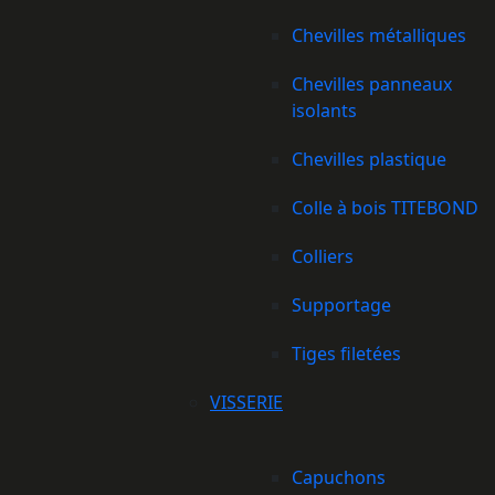
Chevilles métalliques
Chevilles panneaux
isolants
Chevilles plastique
Colle à bois TITEBOND
Colliers
Supportage
Tiges filetées
VISSERIE
Capuchons