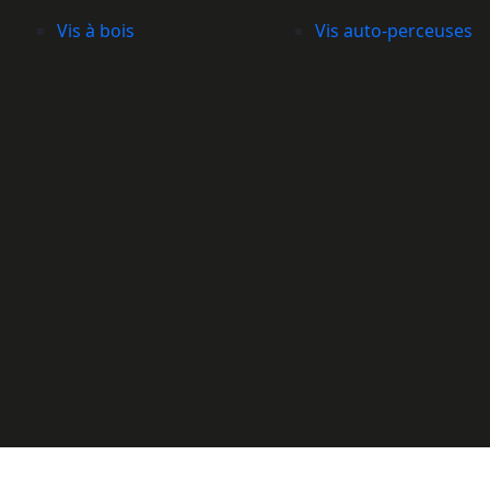
Vis à bois
Vis auto-perceuses