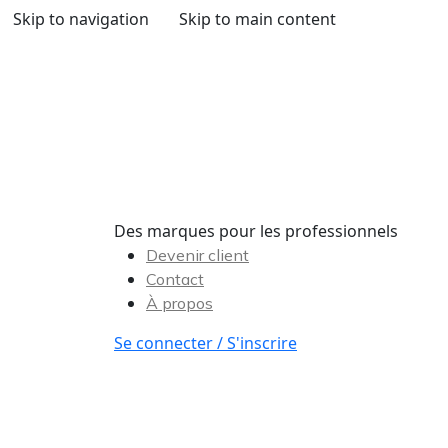
Skip to navigation
Skip to main content
Des marques pour les professionnels
Devenir client
Contact
À propos
Se connecter / S'inscrire