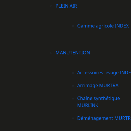
PLEIN AIR
Gamme agricole INDEX
MANUTENTION
Accessoires levage IND
Arrimage MURTRA
Chaîne synthétique
MURLINK
Déménagement MURTR