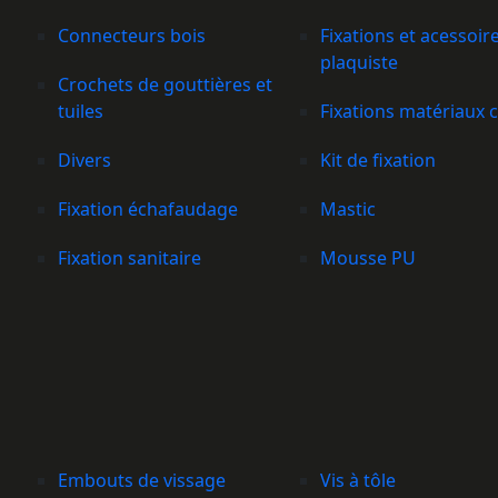
Connecteurs bois
Fixations et acessoir
plaquiste
Crochets de gouttières et
tuiles
Fixations matériaux 
Divers
Kit de fixation
Fixation échafaudage
Mastic
Fixation sanitaire
Mousse PU
Embouts de vissage
Vis à tôle