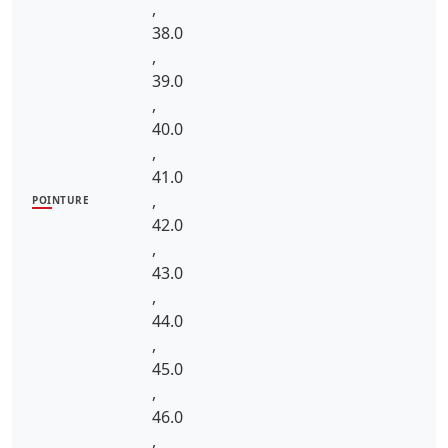
,
38.0
,
39.0
,
40.0
,
41.0
,
POINTURE
42.0
,
43.0
,
44.0
,
45.0
,
46.0
,