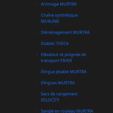
Arrimage MURTRA
Chaîne synthétique
MURLINK
Déménagement MURTRA
Diables THECA
Elévateur et poignée de
transport PIHER
Élingue jetable MURTRA
Elingues MURTRA
Sacs de rangement
VELOCITY
Sangle en rouleau MURTRA