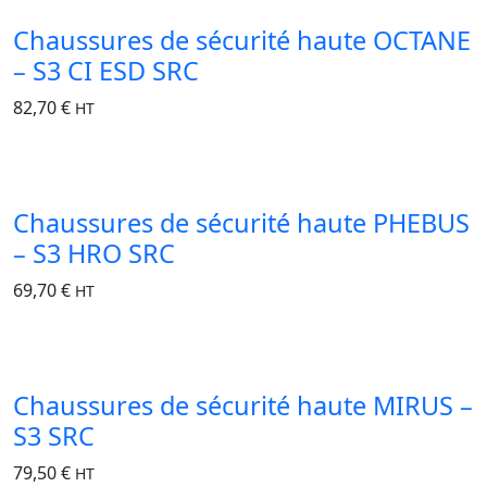
Chaussures de sécurité haute OCTANE
– S3 CI ESD SRC
82,70
€
HT
Chaussures de sécurité haute PHEBUS
– S3 HRO SRC
69,70
€
HT
Chaussures de sécurité haute MIRUS –
S3 SRC
79,50
€
HT