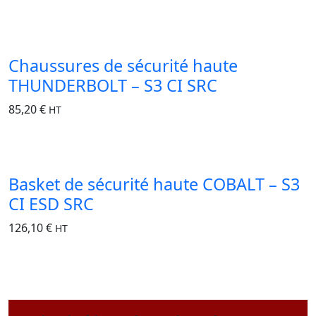
Chaussures de sécurité haute
THUNDERBOLT – S3 CI SRC
85,20
€
HT
Basket de sécurité haute COBALT – S3
CI ESD SRC
126,10
€
HT