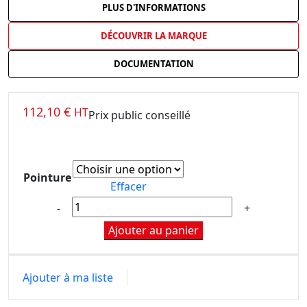
PLUS D'INFORMATIONS
DÉCOUVRIR LA MARQUE
DOCUMENTATION
112,10
€
HT
Prix public conseillé
Pointure
Effacer
Ajouter au panier
Ajouter à ma liste