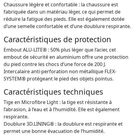
Chaussure légère et confortable : la chaussure est
fabriquée dans un matériau léger, ce qui permet de
réduire la fatigue des pieds. Elle est également dotée
d’une semelle confortable et d’une doublure respirante.
Caractéristiques de protection
Embout ALU-LITE® : 50% plus léger que l’acier, cet
embout de sécurité en aluminium offre une protection
du pied contre les chocs d’une force de 200 J.
Intercalaire anti-perforation non métallique FLEX-
SYSTEM® protégeant le pied des objets pointus.
Caractéristiques techniques
Tige en Microfibre Light : la tige est résistante à
l’abrasion, à l’eau et à l’humidité. Elle est également
respirante.
Doublure 3D.LINING® : la doublure est respirante et
permet une bonne évacuation de l’humidité.