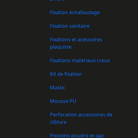
Fixation échafaudage
Fixation sanitaire
Fixations et acessoires
plaquiste
Fixations matériaux creux
Kit de fixation
Mastic
Mousse PU
Perforation accessoires de
clôture
Pistolets poudre et gaz