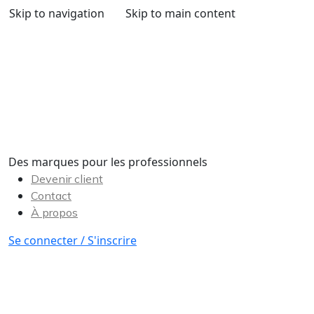
Skip to navigation
Skip to main content
Des marques pour les professionnels
Devenir client
Contact
À propos
Se connecter / S'inscrire