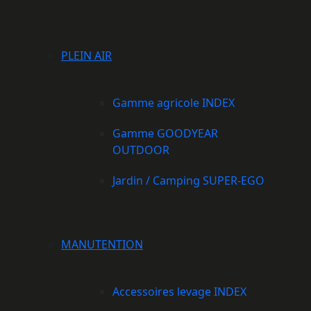
PLEIN AIR
Gamme agricole INDEX
Gamme GOODYEAR
OUTDOOR
Jardin / Camping SUPER-EGO
MANUTENTION
Accessoires levage INDEX