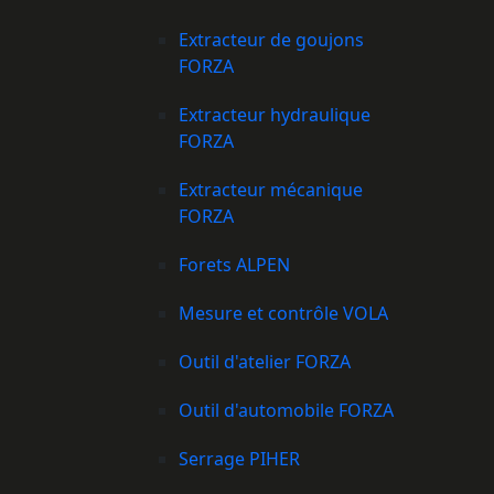
Extracteur de goujons
FORZA
Extracteur hydraulique
FORZA
Extracteur mécanique
FORZA
Forets ALPEN
Mesure et contrôle VOLA
Outil d'atelier FORZA
Outil d'automobile FORZA
Serrage PIHER