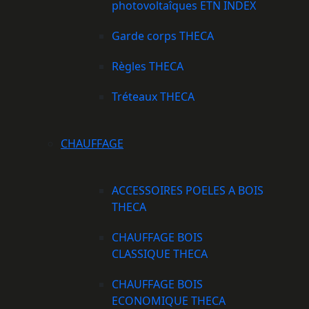
photovoltaîques ETN INDEX
Garde corps THECA
Règles THECA
Tréteaux THECA
CHAUFFAGE
ACCESSOIRES POELES A BOIS
THECA
CHAUFFAGE BOIS
CLASSIQUE THECA
CHAUFFAGE BOIS
ECONOMIQUE THECA