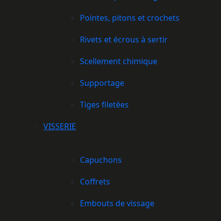
Pointes, pitons et crochets
Rivets et écrous à sertir
Scellement chimique
Supportage
Tiges filetées
VISSERIE
Capuchons
Coffrets
Embouts de vissage