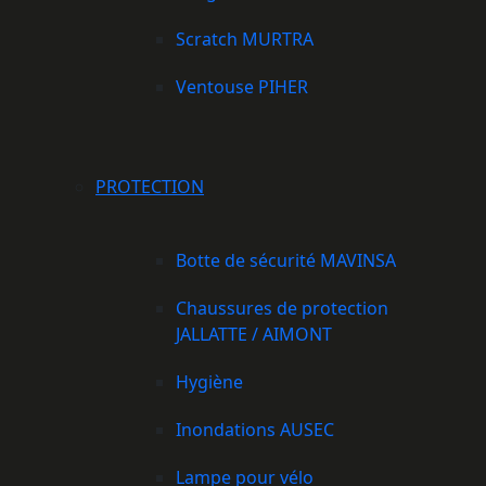
Scratch MURTRA
Ventouse PIHER
PROTECTION
Botte de sécurité MAVINSA
Chaussures de protection
JALLATTE / AIMONT
Hygiène
Inondations AUSEC
Lampe pour vélo