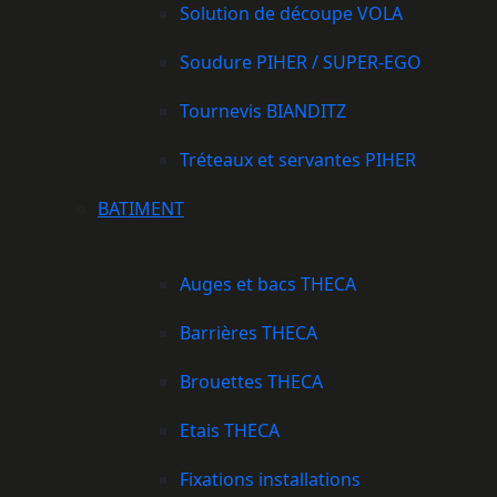
Solution de découpe VOLA
Soudure PIHER / SUPER-EGO
Tournevis BIANDITZ
Tréteaux et servantes PIHER
BATIMENT
Auges et bacs THECA
Barrières THECA
Brouettes THECA
Etais THECA
Fixations installations