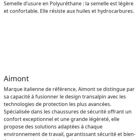
Semelle d’usure en Polyuréthane : la semelle est légère
et confortable. Elle résiste aux huiles et hydrocarbures.
Aimont
Marque italienne de référence, Aimont se distingue par
sa capacité à fusionner le design transalpin avec les
technologies de protection les plus avancées.
Spécialisée dans les chaussures de sécurité offrant un
confort exceptionnel et une grande légèreté, elle
propose des solutions adaptées à chaque
environnement de travail, garantissant sécurité et bien-