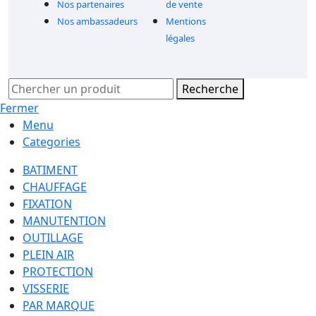
Nos partenaires
de vente
Nos ambassadeurs
Mentions
légales
Recherche
Fermer
Menu
Categories
BATIMENT
CHAUFFAGE
FIXATION
MANUTENTION
OUTILLAGE
PLEIN AIR
PROTECTION
VISSERIE
PAR MARQUE