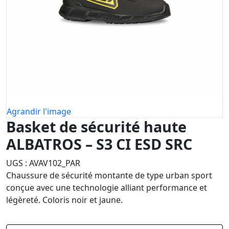
Agrandir l'image
Basket de sécurité haute
ALBATROS – S3 CI ESD SRC
UGS :
AVAV102_PAR
Chaussure de sécurité montante de type urban sport
conçue avec une technologie alliant performance et
légèreté. Coloris noir et jaune.