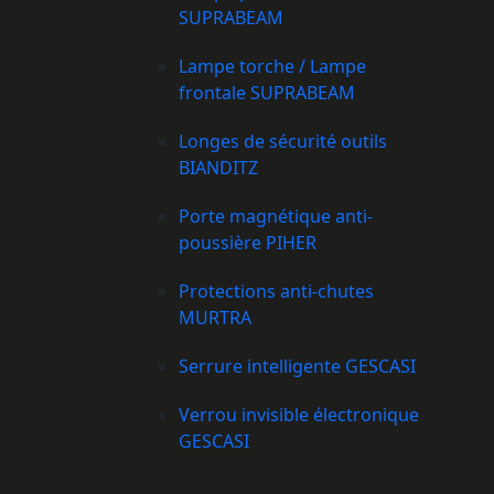
SUPRABEAM
Lampe torche / Lampe
frontale SUPRABEAM
Longes de sécurité outils
BIANDITZ
Porte magnétique anti-
poussière PIHER
Protections anti-chutes
MURTRA
Serrure intelligente GESCASI
Verrou invisible électronique
GESCASI