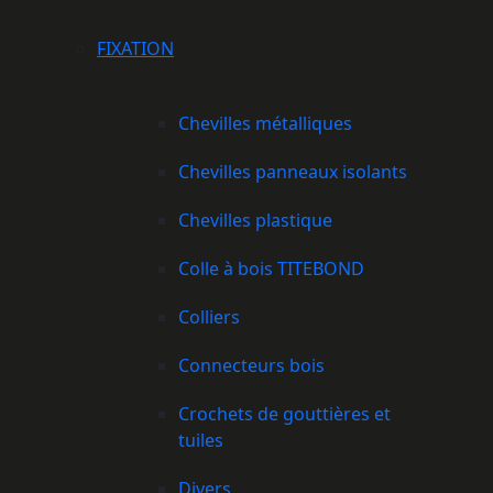
FIXATION
Chevilles métalliques
Chevilles panneaux isolants
Chevilles plastique
Colle à bois TITEBOND
Colliers
Connecteurs bois
Crochets de gouttières et
tuiles
Divers