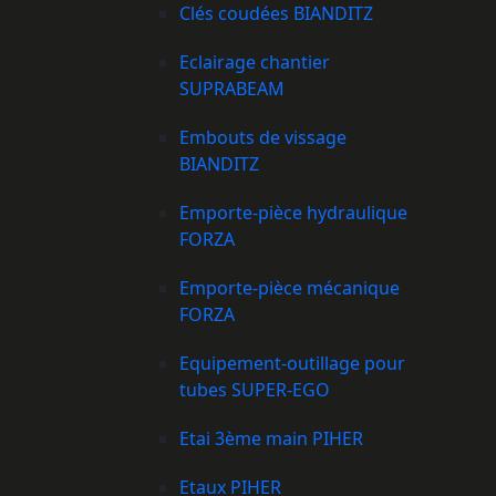
Clés coudées BIANDITZ
Eclairage chantier
SUPRABEAM
Embouts de vissage
BIANDITZ
Emporte-pièce hydraulique
FORZA
Emporte-pièce mécanique
FORZA
Equipement-outillage pour
tubes SUPER-EGO
Etai 3ème main PIHER
Etaux PIHER