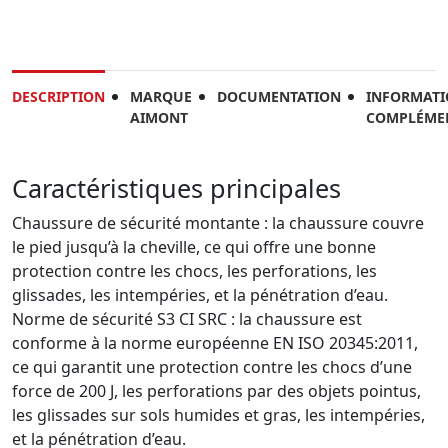
DESCRIPTION
MARQUE
DOCUMENTATION
INFORMATI
AIMONT
COMPLÉME
Caractéristiques principales
Chaussure de sécurité montante : la chaussure couvre
le pied jusqu’à la cheville, ce qui offre une bonne
protection contre les chocs, les perforations, les
glissades, les intempéries, et la pénétration d’eau.
Norme de sécurité S3 CI SRC : la chaussure est
conforme à la norme européenne EN ISO 20345:2011,
ce qui garantit une protection contre les chocs d’une
force de 200 J, les perforations par des objets pointus,
les glissades sur sols humides et gras, les intempéries,
et la pénétration d’eau.