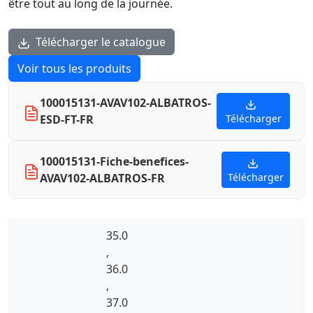
être tout au long de la journée.
Télécharger le catalogue
Voir tous les produits
100015131-AVAV102-ALBATROS-
ESD-FT-FR
Télécharger
100015131-Fiche-benefices-
AVAV102-ALBATROS-FR
Télécharger
35.0
,
36.0
,
37.0