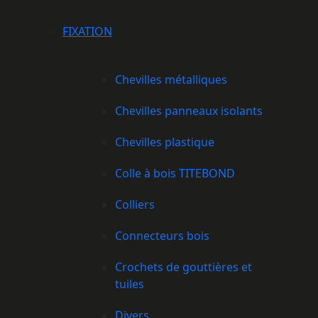
FIXATION
Chevilles métalliques
Chevilles panneaux isolants
Chevilles plastique
Colle à bois TITEBOND
Colliers
Connecteurs bois
Crochets de gouttières et
tuiles
Divers