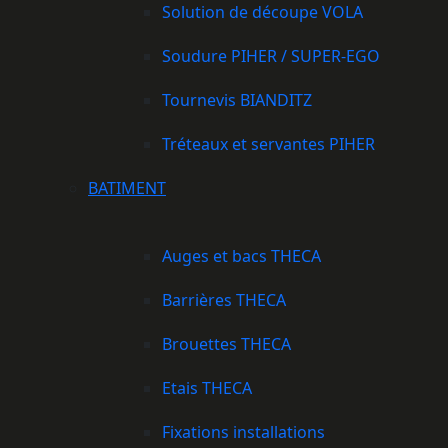
Solution de découpe VOLA
Soudure PIHER / SUPER-EGO
Tournevis BIANDITZ
Tréteaux et servantes PIHER
BATIMENT
Auges et bacs THECA
Barrières THECA
Brouettes THECA
Etais THECA
Fixations installations