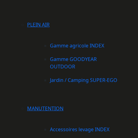
PLEIN AIR
Gamme agricole INDEX
Gamme GOODYEAR
OUTDOOR
Jardin / Camping SUPER-EGO
MANUTENTION
Accessoires levage INDEX