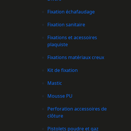
Fixation échafaudage
Fixation sanitaire
Fixations et acessoires
plaquiste
Fixations matériaux creux
Kit de fixation
Mastic
Mousse PU
Perforation accessoires de
clôture
Pistolets poudre et gaz