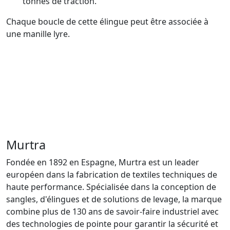
tonnes de traction.
Chaque boucle de cette élingue peut être associée à
une manille lyre.
Murtra
Fondée en 1892 en Espagne, Murtra est un leader
européen dans la fabrication de textiles techniques de
haute performance. Spécialisée dans la conception de
sangles, d'élingues et de solutions de levage, la marque
combine plus de 130 ans de savoir-faire industriel avec
des technologies de pointe pour garantir la sécurité et