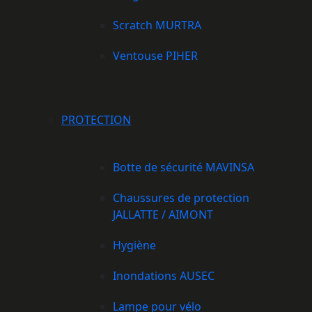
Scratch MURTRA
Ventouse PIHER
PROTECTION
Botte de sécurité MAVINSA
Chaussures de protection
JALLATTE / AIMONT
Hygiène
Inondations AUSEC
Lampe pour vélo