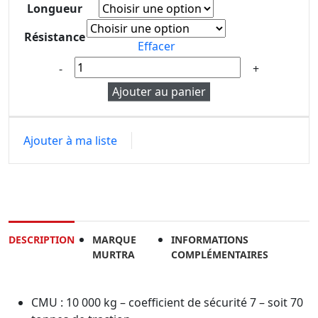
Longueur
Résistance
Effacer
Ajouter au panier
Ajouter à ma liste
DESCRIPTION
MARQUE
INFORMATIONS
MURTRA
COMPLÉMENTAIRES
CMU : 10 000 kg – coefficient de sécurité 7 – soit 70