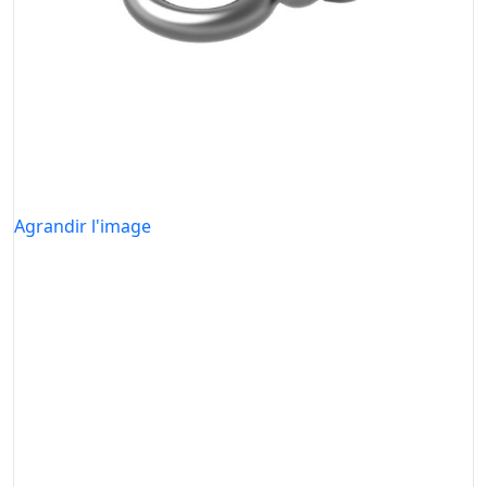
Agrandir l'image