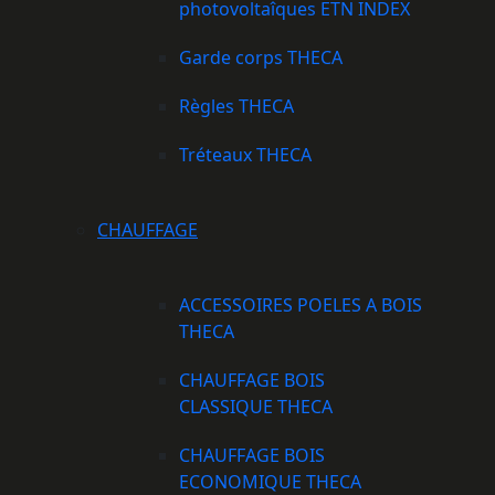
photovoltaîques ETN INDEX
Garde corps THECA
Règles THECA
Tréteaux THECA
CHAUFFAGE
ACCESSOIRES POELES A BOIS
THECA
CHAUFFAGE BOIS
CLASSIQUE THECA
CHAUFFAGE BOIS
ECONOMIQUE THECA