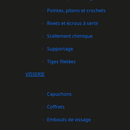
Pointes, pitons et crochets
Rivets et écrous à sertir
Scellement chimique
Supportage
Tiges filetées
VISSERIE
Capuchons
Coffrets
Embouts de vissage