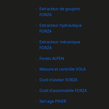
Extracteur de goujons
FORZA
Extracteur hydraulique
FORZA
Extracteur mécanique
FORZA
Forets ALPEN
Mesure et contrôle VOLA
Outil d'atelier FORZA
Outil d'automobile FORZA
Serrage PIHER