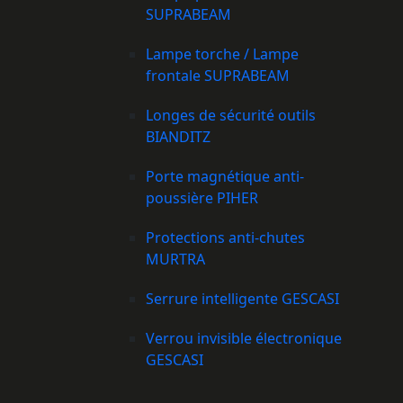
SUPRABEAM
Lampe torche / Lampe
frontale SUPRABEAM
Longes de sécurité outils
BIANDITZ
Porte magnétique anti-
poussière PIHER
Protections anti-chutes
MURTRA
Serrure intelligente GESCASI
Verrou invisible électronique
GESCASI