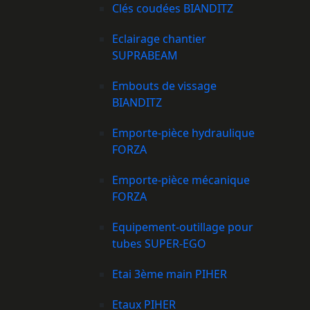
Clés coudées BIANDITZ
Eclairage chantier
SUPRABEAM
Embouts de vissage
BIANDITZ
Emporte-pièce hydraulique
FORZA
Emporte-pièce mécanique
FORZA
Equipement-outillage pour
tubes SUPER-EGO
Etai 3ème main PIHER
Etaux PIHER