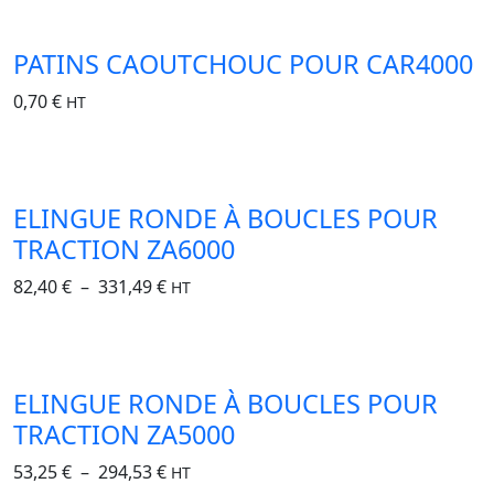
PATINS CAOUTCHOUC POUR CAR4000
0,70
€
HT
ELINGUE RONDE À BOUCLES POUR
TRACTION ZA6000
82,40
€
–
331,49
€
HT
ELINGUE RONDE À BOUCLES POUR
TRACTION ZA5000
53,25
€
–
294,53
€
HT