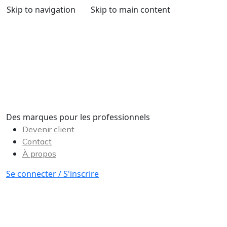
Skip to navigation
Skip to main content
Des marques pour les professionnels
Devenir client
Contact
À propos
Se connecter / S'inscrire