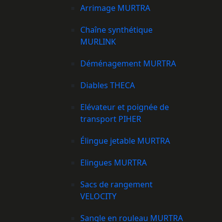
Arrimage MURTRA
Chaîne synthétique
MURLINK
Déménagement MURTRA
Diables THECA
Elévateur et poignée de
transport PIHER
Élingue jetable MURTRA
Elingues MURTRA
Sacs de rangement
VELOCITY
Sangle en rouleau MURTRA