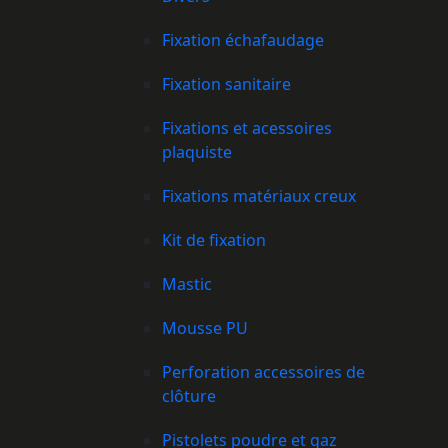
Fixation échafaudage
Fixation sanitaire
Fixations et acessoires
plaquiste
Fixations matériaux creux
Kit de fixation
Mastic
Mousse PU
Perforation accessoires de
clôture
Pistolets poudre et gaz