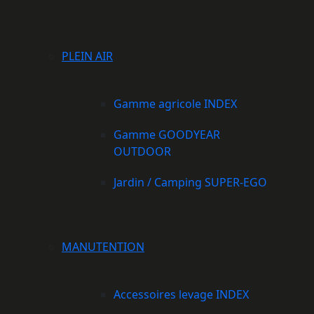
PLEIN AIR
Gamme agricole INDEX
Gamme GOODYEAR
OUTDOOR
Jardin / Camping SUPER-EGO
MANUTENTION
Accessoires levage INDEX