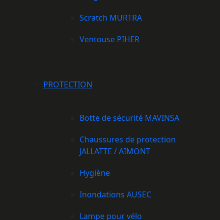
Scratch MURTRA
Ventouse PIHER
PROTECTION
Botte de sécurité MAVINSA
Chaussures de protection
JALLATTE / AIMONT
Hygiène
Inondations AUSEC
Lampe pour vélo