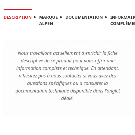
DESCRIPTION
MARQUE
DOCUMENTATION
INFORMATI
ALPEN
COMPLÉME
Nous travaillons actuellement à enrichir la fiche
descriptive de ce produit pour vous offrir une
information complète et technique. En attendant,
n'hésitez pas à nous contacter si vous avez des
questions spécifiques ou à consulter la
documentation technique disponible dans l'onglet
dédié.