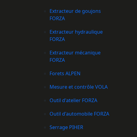
Extracteur de goujons
FORZA
Extracteur hydraulique
FORZA
Extracteur mécanique
FORZA
Forets ALPEN
Mesure et contrôle VOLA
Outil d'atelier FORZA
Outil d'automobile FORZA
Serrage PIHER