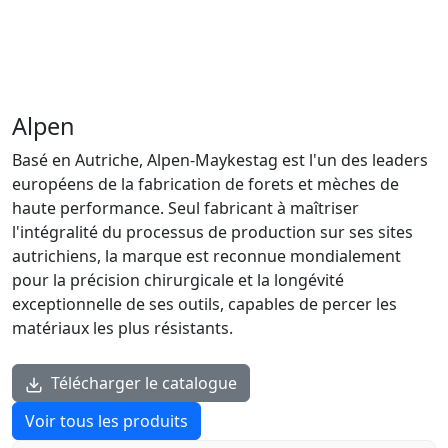
Alpen
Basé en Autriche, Alpen-Maykestag est l'un des leaders
européens de la fabrication de forets et mèches de
haute performance. Seul fabricant à maîtriser
l'intégralité du processus de production sur ses sites
autrichiens, la marque est reconnue mondialement
pour la précision chirurgicale et la longévité
exceptionnelle de ses outils, capables de percer les
matériaux les plus résistants.
Télécharger le catalogue
Voir tous les produits