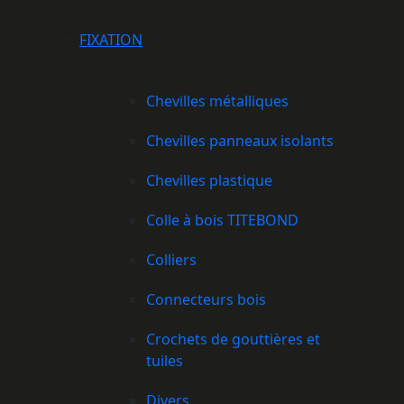
FIXATION
Chevilles métalliques
Chevilles panneaux isolants
Chevilles plastique
Colle à bois TITEBOND
Colliers
Connecteurs bois
Crochets de gouttières et
tuiles
Divers