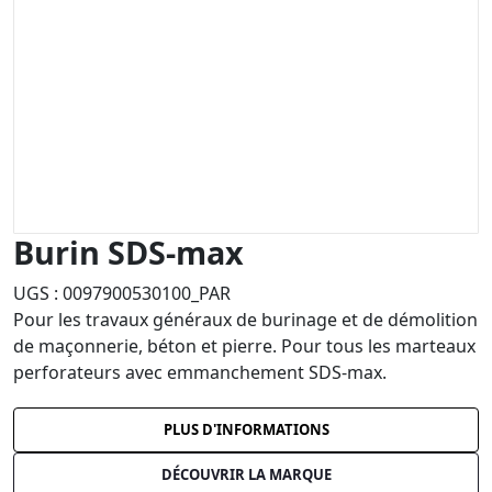
Burin SDS-max
UGS :
0097900530100_PAR
Pour les travaux généraux de burinage et de démolition
de maçonnerie, béton et pierre. Pour tous les marteaux
perforateurs avec emmanchement SDS-max.
PLUS D'INFORMATIONS
DÉCOUVRIR LA MARQUE