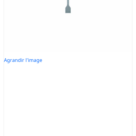
Agrandir l'image