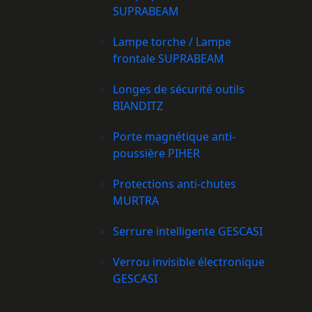
SUPRABEAM
Lampe torche / Lampe
frontale SUPRABEAM
Longes de sécurité outils
BIANDITZ
Porte magnétique anti-
poussière PIHER
Protections anti-chutes
MURTRA
Serrure intelligente GESCASI
Verrou invisible électronique
GESCASI