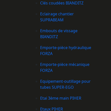
Clés coudées BIANDITZ
Eclairage chantier
SUPRABEAM
Embouts de vissage
BIANDITZ
Emporte-pièce hydraulique
FORZA
Emporte-pièce mécanique
FORZA
Equipement-outillage pour
tubes SUPER-EGO
Etai 3ème main PIHER
Etaux PIHER