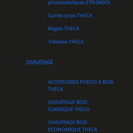
photovoltaîques ETN INDEX
Garde corps THECA
Règles THECA
Tréteaux THECA
CHAUFFAGE
ACCESSOIRES POELES A BOIS
THECA
CHAUFFAGE BOIS
CLASSIQUE THECA
CHAUFFAGE BOIS
ECONOMIQUE THECA