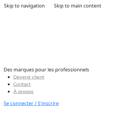
Skip to navigation
Skip to main content
Des marques pour les professionnels
Devenir client
Contact
À propos
Se connecter / S'inscrire