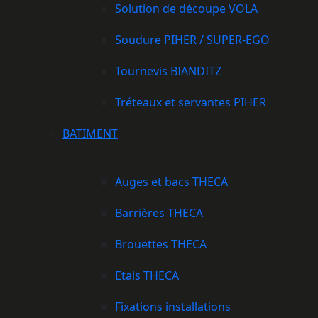
Solution de découpe VOLA
Soudure PIHER / SUPER-EGO
Tournevis BIANDITZ
Tréteaux et servantes PIHER
BATIMENT
Auges et bacs THECA
Barrières THECA
Brouettes THECA
Etais THECA
Fixations installations