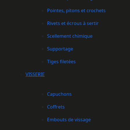
Pointes, pitons et crochets
Rivets et écrous à sertir
Scellement chimique
Supportage
Tiges filetées
VISSERIE
Capuchons
Coffrets
Embouts de vissage