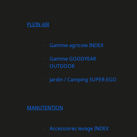
PLEIN AIR
Gamme agricole INDEX
Gamme GOODYEAR
OUTDOOR
Jardin / Camping SUPER-EGO
MANUTENTION
Accessoires levage INDEX