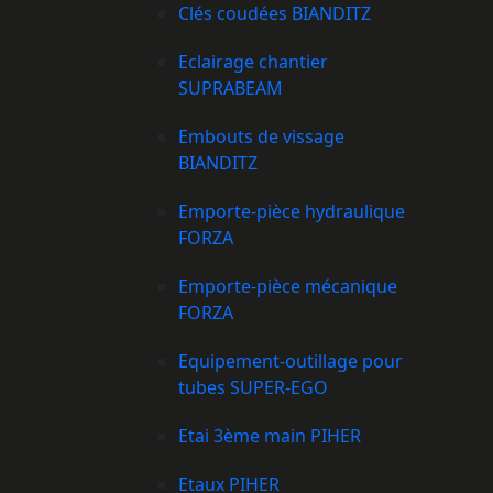
Clés coudées BIANDITZ
Eclairage chantier
SUPRABEAM
Embouts de vissage
BIANDITZ
Emporte-pièce hydraulique
FORZA
Emporte-pièce mécanique
FORZA
Equipement-outillage pour
tubes SUPER-EGO
Etai 3ème main PIHER
Etaux PIHER