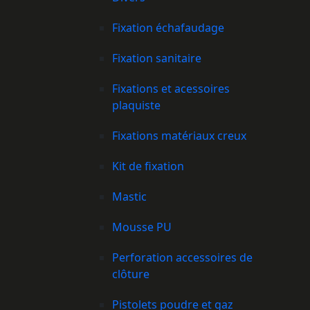
Fixation échafaudage
Fixation sanitaire
Fixations et acessoires
plaquiste
Fixations matériaux creux
Kit de fixation
Mastic
Mousse PU
Perforation accessoires de
clôture
Pistolets poudre et gaz