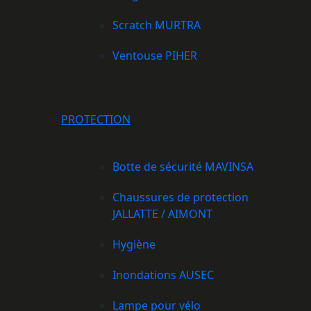
Scratch MURTRA
Ventouse PIHER
PROTECTION
Botte de sécurité MAVINSA
Chaussures de protection
JALLATTE / AIMONT
Hygiène
Inondations AUSEC
Lampe pour vélo