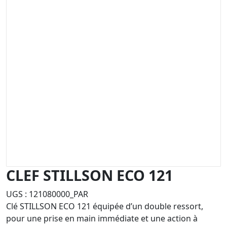
CLEF STILLSON ECO 121
UGS :
121080000_PAR
Clé STILLSON ECO 121 équipée d’un double ressort,
pour une prise en main immédiate et une action à