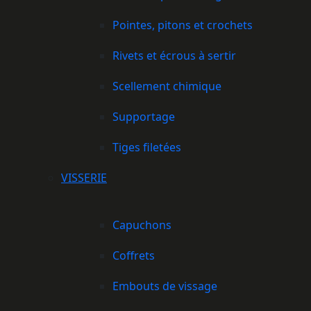
Pointes, pitons et crochets
Rivets et écrous à sertir
Scellement chimique
Supportage
Tiges filetées
VISSERIE
Capuchons
Coffrets
Embouts de vissage