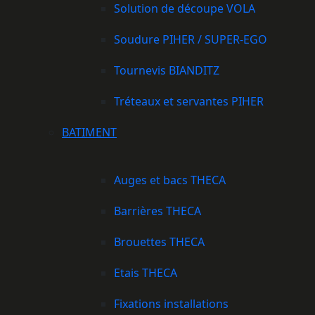
Solution de découpe VOLA
Soudure PIHER / SUPER-EGO
Tournevis BIANDITZ
Tréteaux et servantes PIHER
BATIMENT
Auges et bacs THECA
Barrières THECA
Brouettes THECA
Etais THECA
Fixations installations