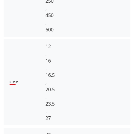
250
,
450
,
600
12
,
16
,
16.5
,
C MM
20.5
,
23.5
,
27