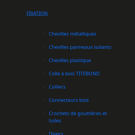
FIXATION
Chevilles métalliques
Chevilles panneaux isolants
Chevilles plastique
Colle à bois TITEBOND
Colliers
Connecteurs bois
Crochets de gouttières et
tuiles
Divers