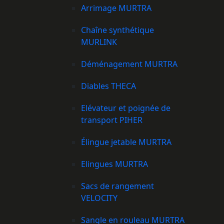
Arrimage MURTRA
Chaîne synthétique
MURLINK
Déménagement MURTRA
Diables THECA
Elévateur et poignée de
transport PIHER
Élingue jetable MURTRA
Elingues MURTRA
Sacs de rangement
VELOCITY
Sangle en rouleau MURTRA