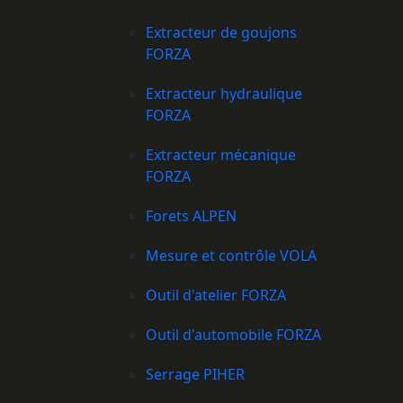
Extracteur de goujons
FORZA
Extracteur hydraulique
FORZA
Extracteur mécanique
FORZA
Forets ALPEN
Mesure et contrôle VOLA
Outil d'atelier FORZA
Outil d'automobile FORZA
Serrage PIHER