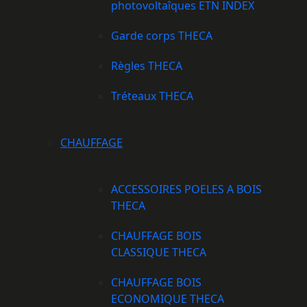
photovoltaîques ETN INDEX
Garde corps THECA
Règles THECA
Tréteaux THECA
CHAUFFAGE
ACCESSOIRES POELES A BOIS
THECA
CHAUFFAGE BOIS
CLASSIQUE THECA
CHAUFFAGE BOIS
ECONOMIQUE THECA