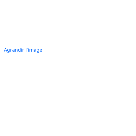
Agrandir l'image