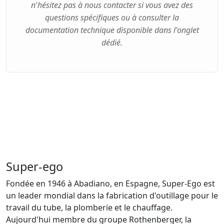
n'hésitez pas à nous contacter si vous avez des
questions spécifiques ou à consulter la
documentation technique disponible dans l'onglet
dédié.
Super-ego
Fondée en 1946 à Abadiano, en Espagne, Super-Ego est
un leader mondial dans la fabrication d'outillage pour le
travail du tube, la plomberie et le chauffage.
Aujourd'hui membre du groupe Rothenberger, la