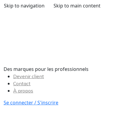
Skip to navigation
Skip to main content
Des marques pour les professionnels
Devenir client
Contact
À propos
Se connecter / S'inscrire