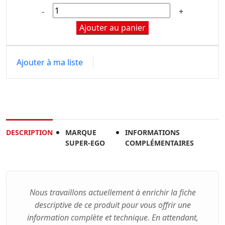
Ajouter au panier
Ajouter à ma liste
DESCRIPTION
MARQUE
INFORMATIONS
SUPER-EGO
COMPLÉMENTAIRES
Nous travaillons actuellement à enrichir la fiche
descriptive de ce produit pour vous offrir une
information complète et technique. En attendant,