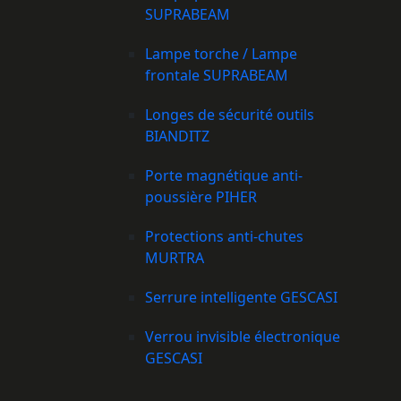
SUPRABEAM
Lampe torche / Lampe
frontale SUPRABEAM
Longes de sécurité outils
BIANDITZ
Porte magnétique anti-
poussière PIHER
Protections anti-chutes
MURTRA
Serrure intelligente GESCASI
Verrou invisible électronique
GESCASI