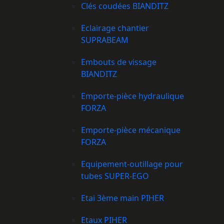
Clés coudées BIANDITZ
Eclairage chantier
SUPRABEAM
Embouts de vissage
BIANDITZ
Emporte-pièce hydraulique
FORZA
Emporte-pièce mécanique
FORZA
Equipement-outillage pour
tubes SUPER-EGO
Etai 3ème main PIHER
Etaux PIHER