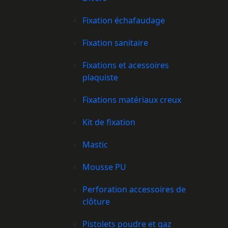
Fixation échafaudage
Fixation sanitaire
Fixations et acessoires
plaquiste
Fixations matériaux creux
Kit de fixation
Mastic
Mousse PU
Perforation accessoires de
clôture
Pistolets poudre et gaz