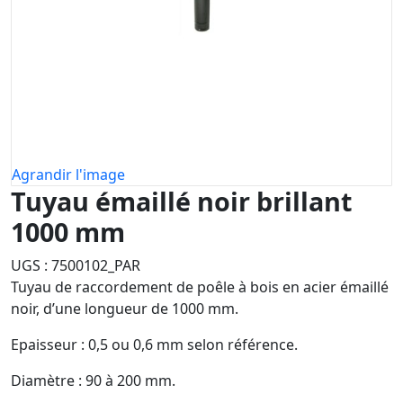
Agrandir l'image
Tuyau émaillé noir brillant
1000 mm
UGS :
7500102_PAR
Tuyau de raccordement de poêle à bois en acier émaillé
noir, d’une longueur de 1000 mm.
Epaisseur : 0,5 ou 0,6 mm selon référence.
Diamètre : 90 à 200 mm.