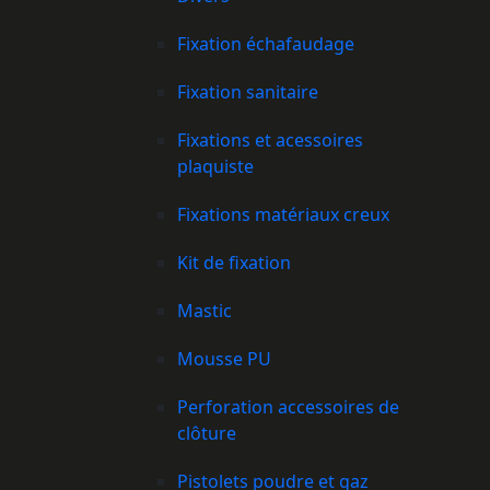
Fixation échafaudage
Fixation sanitaire
Fixations et acessoires
plaquiste
Fixations matériaux creux
Kit de fixation
Mastic
Mousse PU
Perforation accessoires de
clôture
Pistolets poudre et gaz