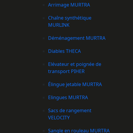
Arrimage MURTRA
Chaîne synthétique
MURLINK
Déménagement MURTRA
Diables THECA
Elévateur et poignée de
transport PIHER
Élingue jetable MURTRA
Elingues MURTRA
Sacs de rangement
VELOCITY
Sangle en rouleau MURTRA