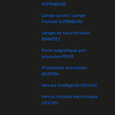
SUPRABEAM
Lampe torche / Lampe
frontale SUPRABEAM
Longes de sécurité outils
BIANDITZ
Porte magnétique anti-
poussière PIHER
Protections anti-chutes
MURTRA
Serrure intelligente GESCASI
Verrou invisible électronique
GESCASI