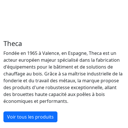
Theca
Fondée en 1965 à Valence, en Espagne, Theca est un
acteur européen majeur spécialisé dans la fabrication
d'équipements pour le bâtiment et de solutions de
chauffage au bois. Grâce à sa maîtrise industrielle de la
fonderie et du travail des métaux, la marque propose
des produits d'une robustesse exceptionnelle, allant
des brouettes haute capacité aux poêles à bois
économiques et performants.
Voir tous les produits