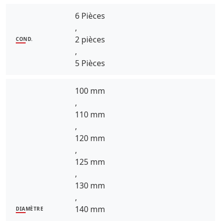
6 Pièces
,
2 pièces
COND.
,
5 Pièces
100 mm
,
110 mm
,
120 mm
,
125 mm
,
130 mm
,
140 mm
DIAMÈTRE