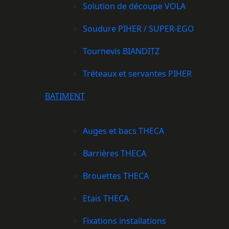
Solution de découpe VOLA
Soudure PIHER / SUPER-EGO
Tournevis BIANDITZ
Tréteaux et servantes PIHER
BATIMENT
Auges et bacs THECA
Barrières THECA
Brouettes THECA
Etais THECA
Fixations installations