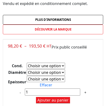
Vendu et expédié en conditionnement complet.
PLUS D'INFORMATIONS
DÉCOUVRIR LA MARQUE
98,20
€
–
193,50
€
HT
Prix public conseillé
Cond.
Diamètre
Epaisseur
Effacer
Ajouter au panier