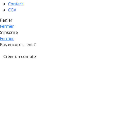
Contact
CGV
Panier
Fermer
S'inscrire
Fermer
Pas encore client ?
Créer un compte