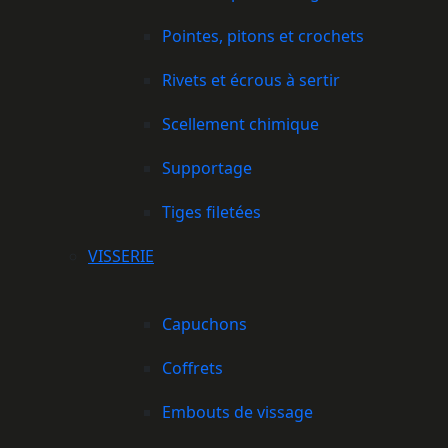
Pointes, pitons et crochets
Rivets et écrous à sertir
Scellement chimique
Supportage
Tiges filetées
VISSERIE
Capuchons
Coffrets
Embouts de vissage