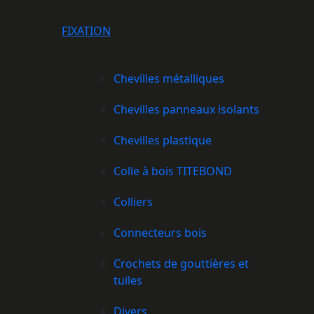
FIXATION
Chevilles métalliques
Chevilles panneaux isolants
Chevilles plastique
Colle à bois TITEBOND
Colliers
Connecteurs bois
Crochets de gouttières et
tuiles
Divers