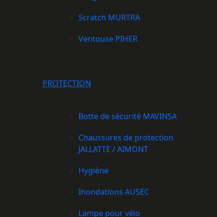
Scratch MURTRA
Ventouse PIHER
PROTECTION
Botte de sécurité MAVINSA
Chaussures de protection
JALLATTE / AIMONT
Hygiène
Inondations AUSEC
Lampe pour vélo