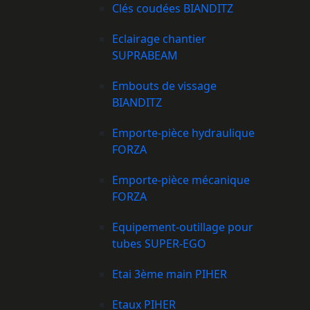
Clés coudées BIANDITZ
Eclairage chantier
SUPRABEAM
Embouts de vissage
BIANDITZ
Emporte-pièce hydraulique
FORZA
Emporte-pièce mécanique
FORZA
Equipement-outillage pour
tubes SUPER-EGO
Etai 3ème main PIHER
Etaux PIHER