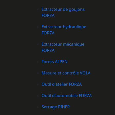
Extracteur de goujons
FORZA
Extracteur hydraulique
FORZA
Extracteur mécanique
FORZA
Forets ALPEN
Mesure et contrôle VOLA
Outil d'atelier FORZA
Outil d'automobile FORZA
Serrage PIHER