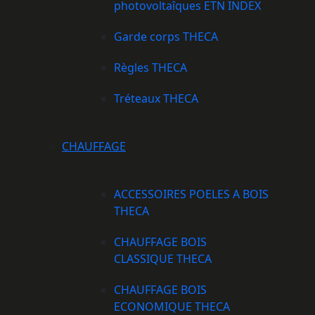
photovoltaîques ETN INDEX
Garde corps THECA
Règles THECA
Tréteaux THECA
CHAUFFAGE
ACCESSOIRES POELES A BOIS
THECA
CHAUFFAGE BOIS
CLASSIQUE THECA
CHAUFFAGE BOIS
ECONOMIQUE THECA