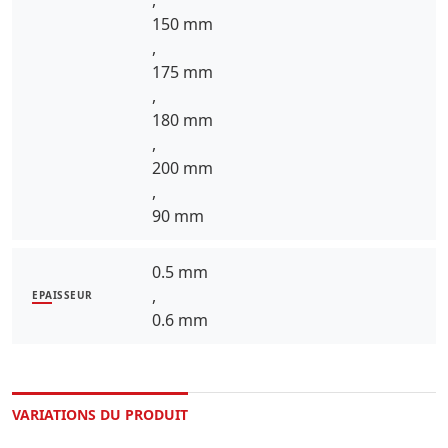
,
150 mm
,
175 mm
,
180 mm
,
200 mm
,
90 mm
0.5 mm
,
EPAISSEUR
0.6 mm
VARIATIONS DU PRODUIT