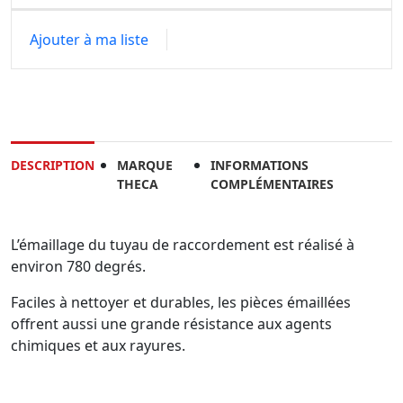
Ajouter à ma liste
DESCRIPTION
MARQUE
INFORMATIONS
THECA
COMPLÉMENTAIRES
L’émaillage du tuyau de raccordement est réalisé à
environ 780 degrés.
Faciles à nettoyer et durables, les pièces émaillées
offrent aussi une grande résistance aux agents
chimiques et aux rayures.