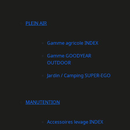
PLEIN AIR
Gamme agricole INDEX
Gamme GOODYEAR
OUTDOOR
Jardin / Camping SUPER-EGO
MANUTENTION
Accessoires levage INDEX