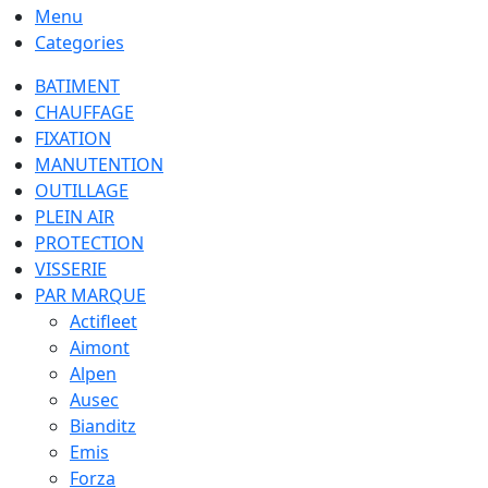
Menu
Categories
BATIMENT
CHAUFFAGE
FIXATION
MANUTENTION
OUTILLAGE
PLEIN AIR
PROTECTION
VISSERIE
PAR MARQUE
Actifleet
Aimont
Alpen
Ausec
Bianditz
Emis
Forza