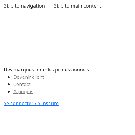
Skip to navigation
Skip to main content
Des marques pour les professionnels
Devenir client
Contact
À propos
Se connecter / S'inscrire